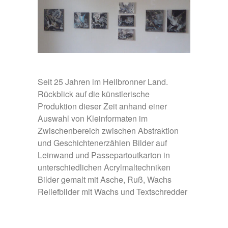
Seit 25 Jahren im Heilbronner Land.
Rückblick auf die künstlerische
Produktion dieser Zeit anhand einer
Auswahl von Kleinformaten im
Zwischenbereich zwischen Abstraktion
und Geschichtenerzählen Bilder auf
Leinwand und Passepartoutkarton in
unterschiedlichen Acrylmaltechniken
Bilder gemalt mit Asche, Ruß, Wachs
Reliefbilder mit Wachs und Textschredder