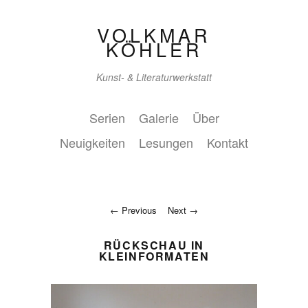
VOLKMAR
KÖHLER
Kunst- & Literaturwerkstatt
Serien
Galerie
Über
Neuigkeiten
Lesungen
Kontakt
Previous
Next
RÜCKSCHAU IN
KLEINFORMATEN