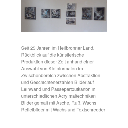
Seit 25 Jahren im Heilbronner Land.
Rückblick auf die künstlerische
Produktion dieser Zeit anhand einer
Auswahl von Kleinformaten im
Zwischenbereich zwischen Abstraktion
und Geschichtenerzählen Bilder auf
Leinwand und Passepartoutkarton in
unterschiedlichen Acrylmaltechniken
Bilder gemalt mit Asche, Ruß, Wachs
Reliefbilder mit Wachs und Textschredder