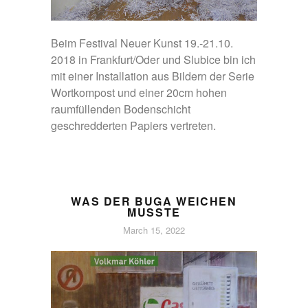
Beim Festival Neuer Kunst 19.-21.10.
2018 in Frankfurt/Oder und Slubice bin ich
mit einer Installation aus Bildern der Serie
Wortkompost und einer 20cm hohen
raumfüllenden Bodenschicht
geschredderten Papiers vertreten.
WAS DER BUGA WEICHEN
MUSSTE
March 15, 2022