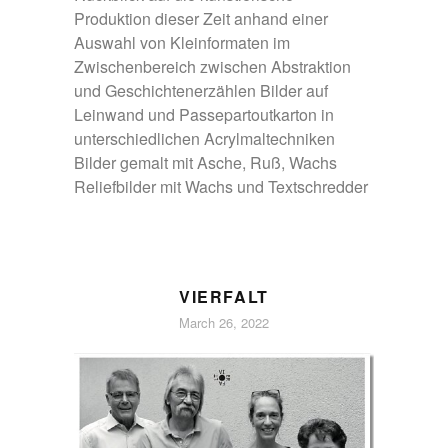
Produktion dieser Zeit anhand einer
Auswahl von Kleinformaten im
Zwischenbereich zwischen Abstraktion
und Geschichtenerzählen Bilder auf
Leinwand und Passepartoutkarton in
unterschiedlichen Acrylmaltechniken
Bilder gemalt mit Asche, Ruß, Wachs
Reliefbilder mit Wachs und Textschredder
VIERFALT
March 26, 2022