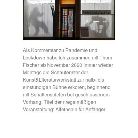
Als Kommemtar zu Pandemie und
Lockdown habe ich zusammen mit Thom
Fischer ab November 2020 immer wieder
Montags die Schaufenster der
Kunst&Literaturwerkstatt zur halb- bis
einstündigen Bühne erkoren, beginnend
mit Schattenspielen bei geschlossenem
Vorhang. Titel der nregelmäßigen
Veranstaltung: Alleinsein für Anfänger