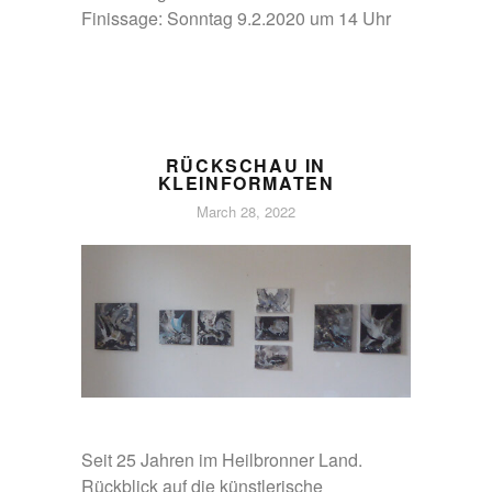
Finissage: Sonntag 9.2.2020 um 14 Uhr
RÜCKSCHAU IN
KLEINFORMATEN
March 28, 2022
Seit 25 Jahren im Heilbronner Land.
Rückblick auf die künstlerische