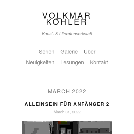
VOLKMAR
KÖHLER
Kunst- & Literaturwerkstatt
Serien
Galerie
Über
Neuigkeiten
Lesungen
Kontakt
MARCH 2022
ALLEINSEIN FÜR ANFÄNGER 2
March 31, 2022