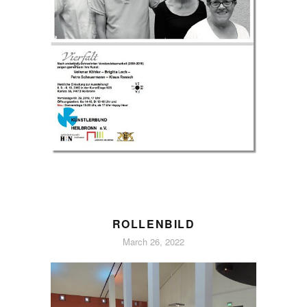
ROLLENBILD
March 26, 2022