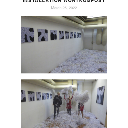
INSTALLATION WORTKOMPOST
March 25, 2022