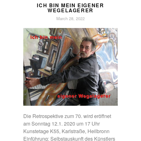
ICH BIN MEIN EIGENER
WEGELAGERER
March 28, 2022
Die Retrospektive zum 70. wird eröffnet
am Sonntag 12.1. 2020 um 17 Uhr
Kunstetage K55, Karlstraße, Heilbronn
Einführung: Selbstauskunft des Künstlers