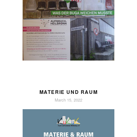
MATERIE UND RAUM
March 15, 2022