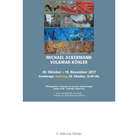
© Volkmar Köhler