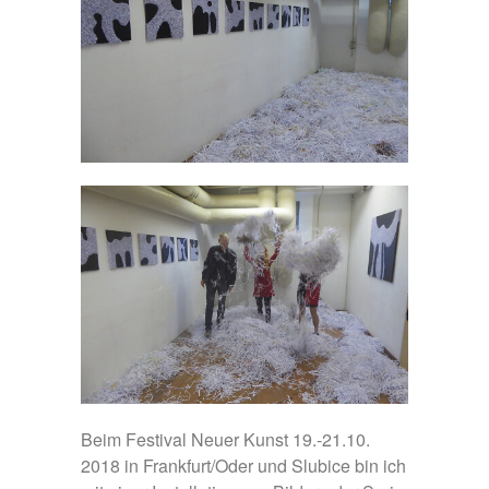
Beim Festival Neuer Kunst 19.-21.10.
2018 in Frankfurt/Oder und Slubice bin ich