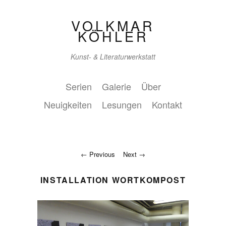
VOLKMAR
KÖHLER
Kunst- & Literaturwerkstatt
Serien
Galerie
Über
Neuigkeiten
Lesungen
Kontakt
Previous
Next
INSTALLATION WORTKOMPOST