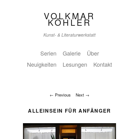
VOLKMAR
KÖHLER
Kunst- & Literaturwerkstatt
Serien
Galerie
Über
Neuigkeiten
Lesungen
Kontakt
Previous
Next
ALLEINSEIN FÜR ANFÄNGER