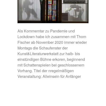
Als Kommemtar zu Pandemie und
Lockdown habe ich zusammen mit Thom
Fischer ab November 2020 immer wieder
Montags die Schaufenster der
Kunst&Literaturwerkstatt zur halb- bis
einstündigen Bühne erkoren, beginnend
mit Schattenspielen bei geschlossenem
Vorhang. Titel der nregelmäßigen
Veranstaltung: Alleinsein für Anfänger