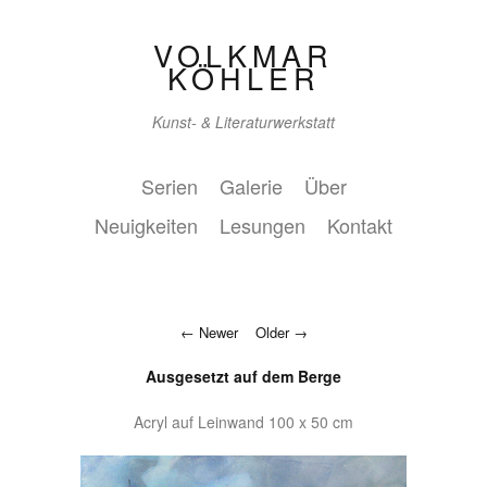
VOLKMAR
KÖHLER
Kunst- & Literaturwerkstatt
Serien
Galerie
Über
Neuigkeiten
Lesungen
Kontakt
Newer
Older
Ausgesetzt auf dem Berge
Acryl auf Leinwand 100 x 50 cm