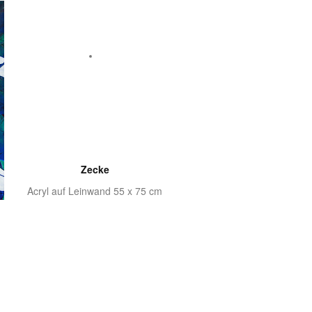
Zecke
Acryl auf Leinwand 55 x 75 cm