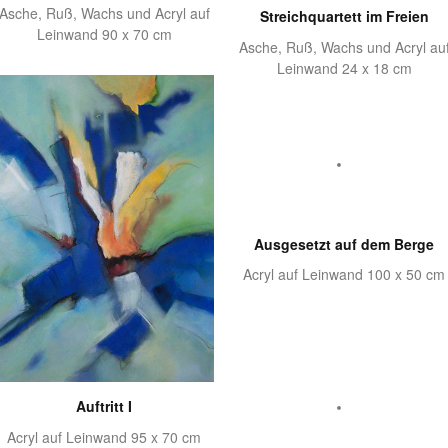
Asche, Ruß, Wachs und Acryl auf
Streichquartett im Freien
Leinwand 90 x 70 cm
Asche, Ruß, Wachs und Acryl au
Leinwand 24 x 18 cm
Ausgesetzt auf dem Berge
Acryl auf Leinwand 100 x 50 cm
Auftritt I
Acryl auf Leinwand 95 x 70 cm