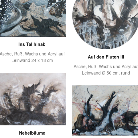
Ins Tal hinab
Asche, Ruß, Wachs und Acryl auf
Auf den Fluten III
Leinwand 24 x 18 cm
Asche, Ruß, Wachs und Acryl au
Leinwand Ø 50 cm, rund
Nebelbäume