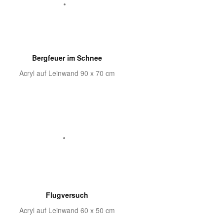
Bergfeuer im Schnee
Acryl auf Leinwand 90 x 70 cm
Flugversuch
Acryl auf Leinwand 60 x 50 cm