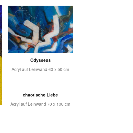
Odysseus
Acryl auf Leinwand 60 x 50 cm
chaotische Liebe
Acryl auf Leinwand 70 x 100 cm
m