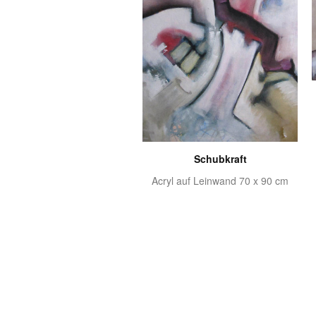
Schubkraft
Acryl auf Leinwand 70 x 90 cm