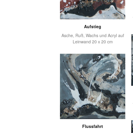
Aufstieg
Asche, Ruß, Wachs und Acryl auf
Leinwand 20 x 20 cm
Flussfahrt