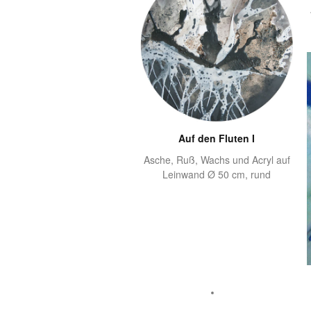
Auf den Fluten I
Asche, Ruß, Wachs und Acryl auf
Leinwand Ø 50 cm, rund