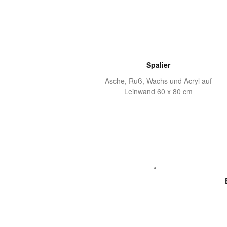
Spalier
Asche, Ruß, Wachs und Acryl auf
Leinwand 60 x 80 cm