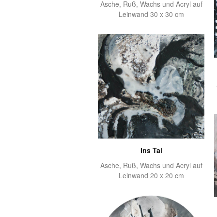
Asche, Ruß, Wachs und Acryl auf
Leinwand 30 x 30 cm
Ins Tal
Asche, Ruß, Wachs und Acryl auf
Leinwand 20 x 20 cm