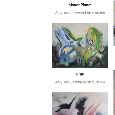
blauer Planet
Acryl auf Leinwand 80 x 80 cm
Grün
Acryl auf Leinwand 90 x 70 cm