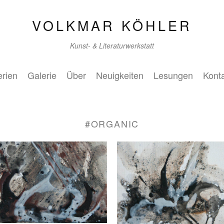
VOLKMAR KÖHLER
Kunst- & Literaturwerkstatt
rien
Galerie
Über
Neuigkeiten
Lesungen
Kont
#ORGANIC