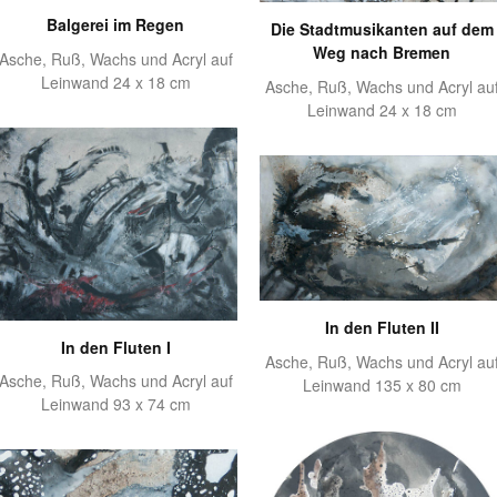
Balgerei im Regen
Die Stadtmusikanten auf dem
Weg nach Bremen
Asche, Ruß, Wachs und Acryl auf
Leinwand 24 x 18 cm
Asche, Ruß, Wachs und Acryl au
Leinwand 24 x 18 cm
In den Fluten II
In den Fluten I
Asche, Ruß, Wachs und Acryl au
Asche, Ruß, Wachs und Acryl auf
Leinwand 135 x 80 cm
Leinwand 93 x 74 cm