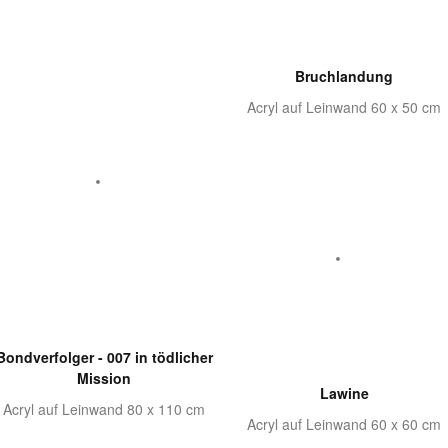
Bruchlandung
Acryl auf Leinwand 60 x 50 cm
Bondverfolger - 007 in tödlicher
Mission
Lawine
Acryl auf Leinwand 80 x 110 cm
Acryl auf Leinwand 60 x 60 cm