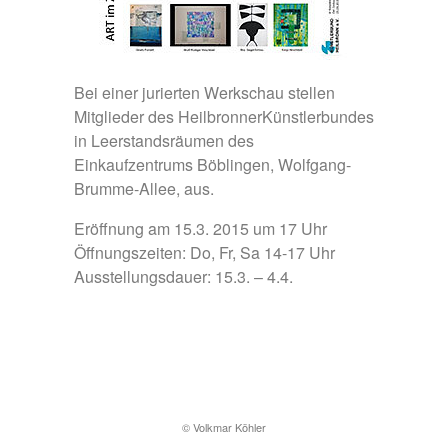
Bei einer jurierten Werkschau stellen
Mitglieder des HeilbronnerKünstlerbundes
in Leerstandsräumen des
Einkaufzentrums Böblingen, Wolfgang-
Brumme-Allee, aus.
Eröffnung am 15.3. 2015 um 17 Uhr
Öffnungszeiten: Do, Fr, Sa 14-17 Uhr
Ausstellungsdauer: 15.3. – 4.4.
© Volkmar Köhler