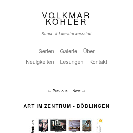
VOLKMAR
KÖHLER
Kunst- & Literaturwerkstatt
Serien
Galerie
Über
Neuigkeiten
Lesungen
Kontakt
Previous
Next
ART IM ZENTRUM - BÖBLINGEN