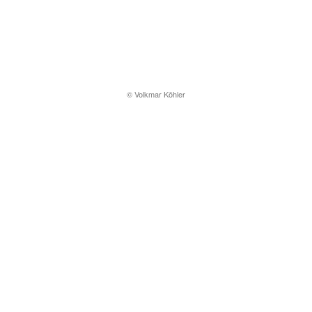
© Volkmar Köhler