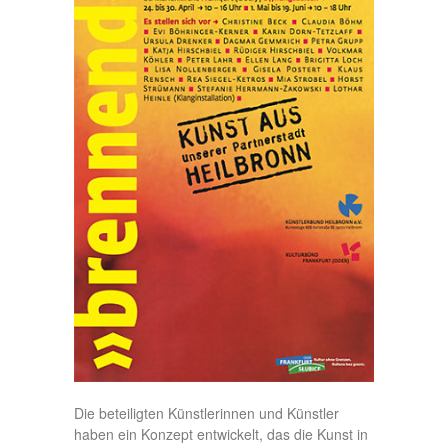
Die beteiligten Künstlerinnen und Künstler
haben ein Konzept entwickelt, das die Kunst in