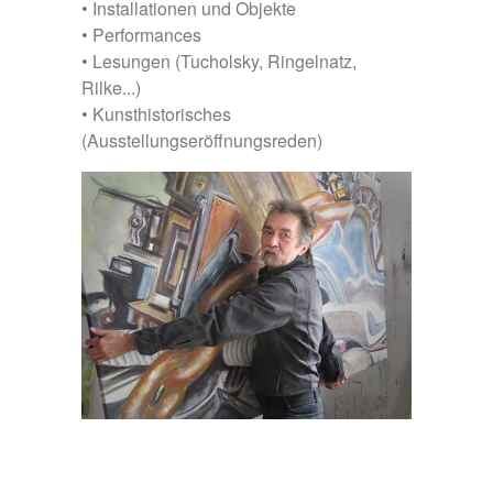
• Installationen und Objekte
• Performances
• Lesungen (Tucholsky, Ringelnatz,
Rilke...)
• Kunsthistorisches
(Ausstellungseröffnungsreden)