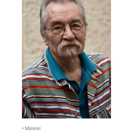
• Malerei